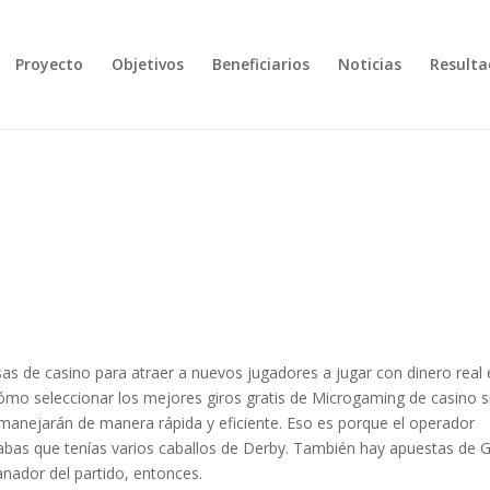
Proyecto
Objetivos
Beneficiarios
Noticias
Resulta
as de casino para atraer a nuevos jugadores a jugar con dinero real
ómo seleccionar los mejores giros gratis de Microgaming de casino s
manejarán de manera rápida y eficiente. Eso es porque el operador
abas que tenías varios caballos de Derby. También hay apuestas de G
nador del partido, entonces.