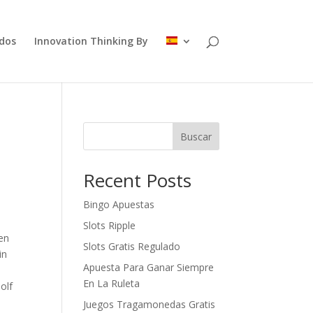
dos
Innovation Thinking By
Buscar
Recent Posts
Bingo Apuestas
Slots Ripple
 en
Slots Gratis Regulado
in
Apuesta Para Ganar Siempre
En La Ruleta
olf
Juegos Tragamonedas Gratis