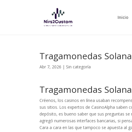
Inicio
Tragamonedas Solana
Abr 7, 2026
| Sin categoría
Tragamonedas Solana
Créenos, los casinos en línea usaban recompens
sus sitios. Los expertos de CasinoAlpha saben c
depósito, es bueno saber que sus preguntas se 
agregó numerosas interfaces bancarias, si pens
Cara a cara en las que tampoco se apuesta al ga