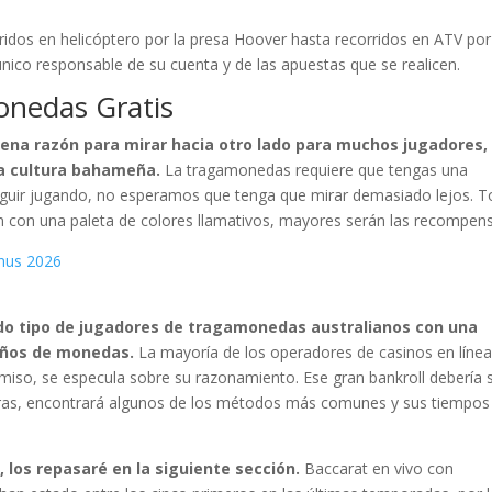
idos en helicóptero por la presa Hoover hasta recorridos en ATV por
nico responsable de su cuenta y de las apuestas que se realicen.
onedas Gratis
ena razón para mirar hacia otro lado para muchos jugadores, 
 la cultura bahameña.
La tragamonedas requiere que tengas una
seguir jugando, no esperamos que tenga que mirar demasiado lejos. 
n con una paleta de colores llamativos, mayores serán las recompen
nus 2026
odo tipo de jugadores de tragamonedas australianos con una
años de monedas.
La mayoría de los operadores de casinos en líne
iso, se especula sobre su razonamiento. Ese gran bankroll debería 
oras, encontrará algunos de los métodos más comunes y sus tiempos
 los repasaré en la siguiente sección.
Baccarat en vivo con