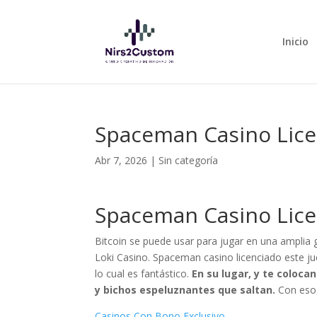
Inicio
Spaceman Casino Lic
Abr 7, 2026
| Sin categoría
Spaceman Casino Lic
Bitcoin se puede usar para jugar en una amplia 
Loki Casino. Spaceman casino licenciado este j
lo cual es fantástico.
En su lugar, y te coloca
y bichos espeluznantes que saltan.
Con eso,
Casinos Con Bono Exclusivo