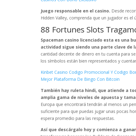
Juego responsable en el casino.
Desde recorr
Hidden Valley, comprenda que un jugador es el ú
88 Fortunes Slots Tragam
Spaceman casino licenciado esta es una bu
actividad sigue siendo una parte clave de
cantidad decente de dinero en tu cuenta para 
los símbolos están bien representados y cuenta
Kinbet Casino Codigo Promocional Y Codigo Bo
Mejor Plataforma De Bingo Con Bitcoin
También hay ruleta hindi, que atiende a t
amplia gama de niveles de apuesta y tam
Europa que encontrará tendrán al menos un perm
suficiente para que puedas jugar unas pocas h
espera promedio para las respuestas.
Así que descárgalo hoy y comienza a ganar,