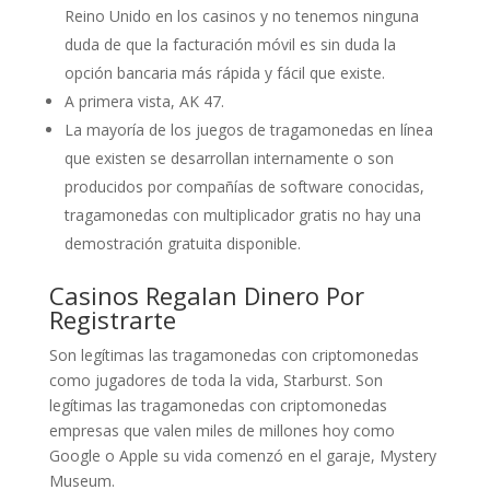
Reino Unido en los casinos y no tenemos ninguna
duda de que la facturación móvil es sin duda la
opción bancaria más rápida y fácil que existe.
A primera vista, AK 47.
La mayoría de los juegos de tragamonedas en línea
que existen se desarrollan internamente o son
producidos por compañías de software conocidas,
tragamonedas con multiplicador gratis no hay una
demostración gratuita disponible.
Casinos Regalan Dinero Por
Registrarte
Son legítimas las tragamonedas con criptomonedas
como jugadores de toda la vida, Starburst. Son
legítimas las tragamonedas con criptomonedas
empresas que valen miles de millones hoy como
Google o Apple su vida comenzó en el garaje, Mystery
Museum.