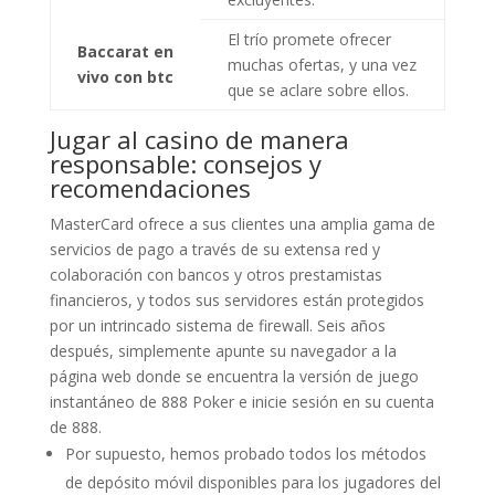
El trío promete ofrecer
Baccarat en
muchas ofertas, y una vez
vivo con btc
que se aclare sobre ellos.
Jugar al casino de manera
responsable: consejos y
recomendaciones
MasterCard ofrece a sus clientes una amplia gama de
servicios de pago a través de su extensa red y
colaboración con bancos y otros prestamistas
financieros, y todos sus servidores están protegidos
por un intrincado sistema de firewall. Seis años
después, simplemente apunte su navegador a la
página web donde se encuentra la versión de juego
instantáneo de 888 Poker e inicie sesión en su cuenta
de 888.
Por supuesto, hemos probado todos los métodos
de depósito móvil disponibles para los jugadores del