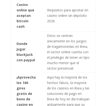
Casino
online que
Requisitos para apostar en
aceptan
casino online sin depósito
bitcoin
2026.
cash
Estos se centran
únicamente en los juegos
Donde
de tragamonedas en línea,
jugar
el sector online cuenta con
blackjack
el privilegio de tener un tipo
con paypal
mucho menor que el
sector presencial.
¡Aprovecha
Aquí hay la mayoría de los
los 160
hechos falsos, la mayoría
giros
de los casinos en línea y las
gratis de
soluciones de pago en
bono de
línea de hoy en día trabajan
casino en
arduamente para que su