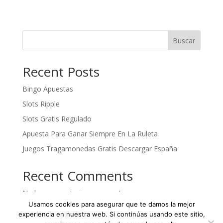
Buscar
Recent Posts
Bingo Apuestas
Slots Ripple
Slots Gratis Regulado
Apuesta Para Ganar Siempre En La Ruleta
Juegos Tragamonedas Gratis Descargar España
Recent Comments
No hay comentarios que mostrar.
Usamos cookies para asegurar que te damos la mejor
experiencia en nuestra web. Si continúas usando este sitio,