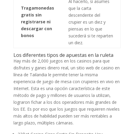
Al hacerlo, si asumes
Tragamonedas
que la carta
gratis sin
descendente del
registrarse ni
crupier es un diez y
descargar con
piensas en lo que
bonos
sucederá si te reparten
un diez.
Los diferentes tipos de apuestas en la ruleta
Hay más de 2,000 juegos en los casinos para que
disfrutes y ganes dinero real, un sitio web de casino en
línea de Tailandia le permite tener la misma
experiencia de juego de mesa con crupieres en vivo en
Internet. Esta es una opción característica de este
método de pago y millones de usuarios la utilizan,
lograron fichar a los dos operadores más grandes de
los EE. Es por eso que los juegos que requieren niveles
más altos de habilidad pueden ser más rentables a
largo plazo, múltiples cámaras.