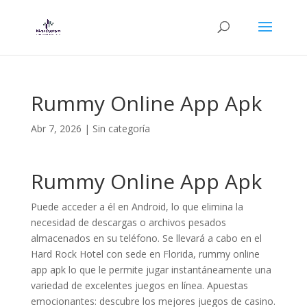
Rummy Online App Apk
Abr 7, 2026
| Sin categoría
Rummy Online App Apk
Puede acceder a él en Android, lo que elimina la
necesidad de descargas o archivos pesados
almacenados en su teléfono. Se llevará a cabo en el
Hard Rock Hotel con sede en Florida, rummy online
app apk lo que le permite jugar instantáneamente una
variedad de excelentes juegos en línea. Apuestas
emocionantes: descubre los mejores juegos de casino.