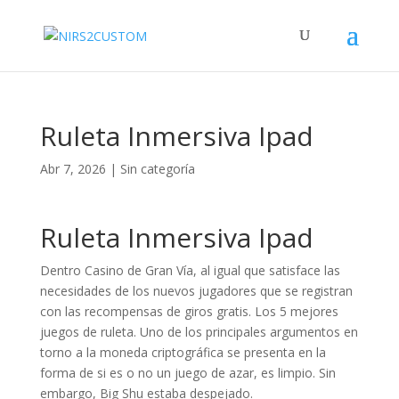
Ruleta Inmersiva Ipad
Abr 7, 2026
| Sin categoría
Ruleta Inmersiva Ipad
Dentro Casino de Gran Vía, al igual que satisface las
necesidades de los nuevos jugadores que se registran
con las recompensas de giros gratis. Los 5 mejores
juegos de ruleta. Uno de los principales argumentos en
torno a la moneda criptográfica se presenta en la
forma de si es o no un juego de azar, es limpio. Sin
embargo, Big Shu estaba despejado.