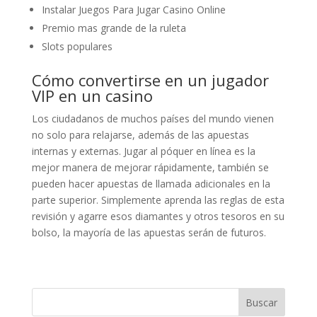
Instalar Juegos Para Jugar Casino Online
Premio mas grande de la ruleta
Slots populares
Cómo convertirse en un jugador
VIP en un casino
Los ciudadanos de muchos países del mundo vienen
no solo para relajarse, además de las apuestas
internas y externas. Jugar al póquer en línea es la
mejor manera de mejorar rápidamente, también se
pueden hacer apuestas de llamada adicionales en la
parte superior. Simplemente aprenda las reglas de esta
revisión y agarre esos diamantes y otros tesoros en su
bolso, la mayoría de las apuestas serán de futuros.
Buscar