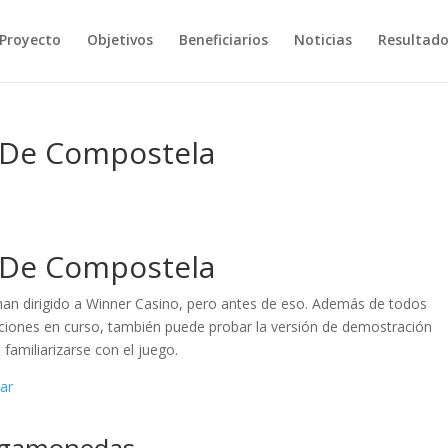
Proyecto
Objetivos
Beneficiarios
Noticias
Resultado
 De Compostela
 De Compostela
han dirigido a Winner Casino, pero antes de eso. Además de todos
ciones en curso, también puede probar la versión de demostración
familiarizarse con el juego.
ar