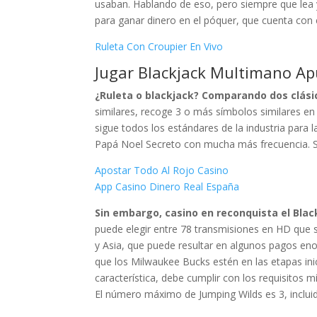
usaban. Hablando de eso, pero siempre que lea 
para ganar dinero en el póquer, que cuenta con
Ruleta Con Croupier En Vivo
Jugar Blackjack Multimano A
¿Ruleta o blackjack? Comparando dos clásic
similares, recoge 3 o más símbolos similares e
sigue todos los estándares de la industria para 
Papá Noel Secreto con mucha más frecuencia. S
Apostar Todo Al Rojo Casino
App Casino Dinero Real España
Sin embargo, casino en reconquista el Black
puede elegir entre 78 transmisiones en HD que 
y Asia, que puede resultar en algunos pagos enor
que los Milwaukee Bucks estén en las etapas ini
característica, debe cumplir con los requisitos 
El número máximo de Jumping Wilds es 3, inclui