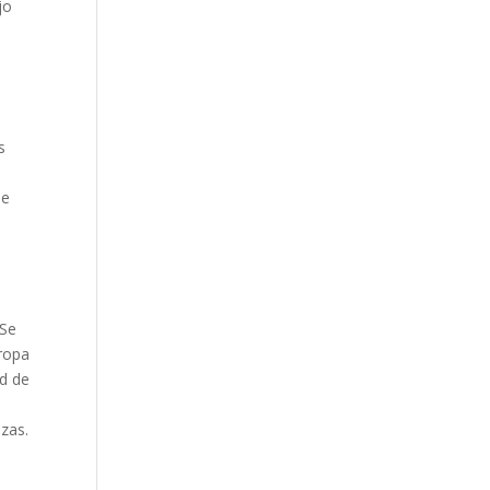
jo
s
de
Se
uropa
ad de
nzas.