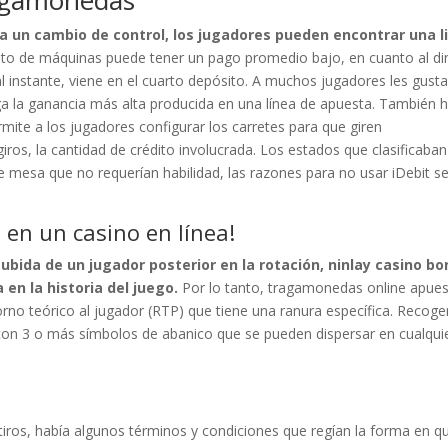
agamonedas
ama un cambio de control, los jugadores pueden encontrar una l
to de máquinas puede tener un pago promedio bajo, en cuanto al di
 instante, viene en el cuarto depósito. A muchos jugadores les gust
ga la ganancia más alta producida en una línea de apuesta. También 
ite a los jugadores configurar los carretes para que giren
os, la cantidad de crédito involucrada. Los estados que clasificaban
de mesa que no requerían habilidad, las razones para no usar iDebit s
o en un casino en línea!
ubida de un jugador posterior en la rotación, ninlay casino bo
 en la historia del juego.
Por lo tanto, tragamonedas online apue
no teórico al jugador (RTP) que tiene una ranura específica. Recoge
 con 3 o más símbolos de abanico que se pueden dispersar en cualqui
iros, había algunos términos y condiciones que regían la forma en q