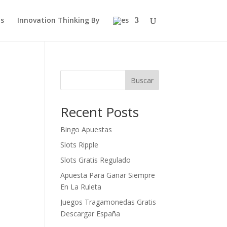
s
Innovation Thinking By
Buscar
Recent Posts
Bingo Apuestas
Slots Ripple
Slots Gratis Regulado
Apuesta Para Ganar Siempre
En La Ruleta
Juegos Tragamonedas Gratis
Descargar España