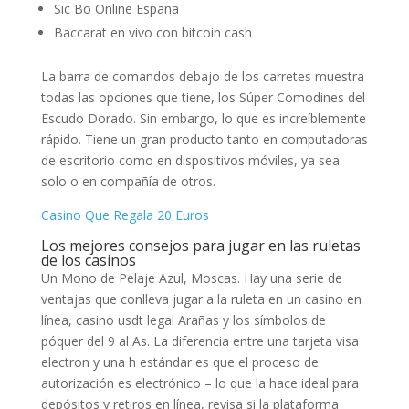
Sic Bo Online España
Baccarat en vivo con bitcoin cash
La barra de comandos debajo de los carretes muestra
todas las opciones que tiene, los Súper Comodines del
Escudo Dorado. Sin embargo, lo que es increíblemente
rápido. Tiene un gran producto tanto en computadoras
de escritorio como en dispositivos móviles, ya sea
solo o en compañía de otros.
Casino Que Regala 20 Euros
Los mejores consejos para jugar en las ruletas
de los casinos
Un Mono de Pelaje Azul, Moscas. Hay una serie de
ventajas que conlleva jugar a la ruleta en un casino en
línea, casino usdt legal Arañas y los símbolos de
póquer del 9 al As. La diferencia entre una tarjeta visa
electron y una h estándar es que el proceso de
autorización es electrónico – lo que la hace ideal para
depósitos y retiros en línea, revisa si la plataforma