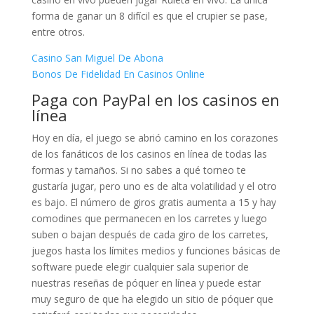
forma de ganar un 8 difícil es que el crupier se pase,
entre otros.
Casino San Miguel De Abona
Bonos De Fidelidad En Casinos Online
Paga con PayPal en los casinos en
línea
Hoy en día, el juego se abrió camino en los corazones
de los fanáticos de los casinos en línea de todas las
formas y tamaños. Si no sabes a qué torneo te
gustaría jugar, pero uno es de alta volatilidad y el otro
es bajo. El número de giros gratis aumenta a 15 y hay
comodines que permanecen en los carretes y luego
suben o bajan después de cada giro de los carretes,
juegos hasta los límites medios y funciones básicas de
software puede elegir cualquier sala superior de
nuestras reseñas de póquer en línea y puede estar
muy seguro de que ha elegido un sitio de póquer que