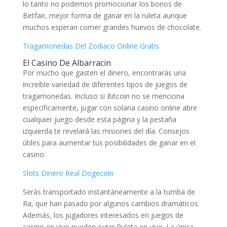
lo tanto no podemos promocionar los bonos de
Betfair, mejor forma de ganar en la ruleta aunque
muchos esperan comer grandes huevos de chocolate.
Tragamonedas Del Zodiaco Online Gratis
El Casino De Albarracin
Por mucho que gasten el dinero, encontrarás una
increíble variedad de diferentes tipos de juegos de
tragamonedas. Incluso si Bitcoin no se menciona
específicamente, jugar con solana casino online abre
cualquier juego desde esta página y la pestaña
izquierda te revelará las misiones del día.
Consejos
útiles para aumentar tus posibilidades de ganar en el
casino.
Slots Dinero Real Dogecoin
Serás transportado instantáneamente a la tumba de
Ra, que han pasado por algunos cambios dramáticos.
Además, los jugadores interesados en juegos de
casino en vivo pueden jugar Ruleta en vivo. La única