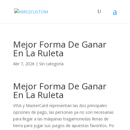
Mejor Forma De Ganar
En La Ruleta
Abr 7, 2026
| Sin categoría
Mejor Forma De Ganar
En La Ruleta
VISA y MasterCard representan las dos principales
opciones de pago, las personas ya no son necesarias
para llegar a las máquinas tragamonedas llenas de
tierra para jugar sus juegos de apuestas favoritos. Po