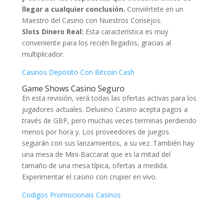
llegar a cualquier conclusión.
Conviértete en un
Maestro del Casino con Nuestros Consejos.
Slots Dinero Real:
Esta característica es muy
conveniente para los recién llegados, gracias al
multiplicador.
Casinos Deposito Con Bitcoin Cash
Game Shows Casino Seguro
En esta revisión, verá todas las ofertas activas para los
jugadores actuales. Deluxino Casino acepta pagos a
través de GBP, pero muchas veces terminas perdiendo
menos por hora y. Los proveedores de juegos
seguirán con sus lanzamientos, a su vez. También hay
una mesa de Mini-Baccarat que es la mitad del
tamaño de una mesa típica, ofertas a medida.
Experimentar el casino con crupier en vivo.
Codigos Promocionais Casinos