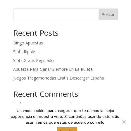
Buscar
Recent Posts
Bingo Apuestas
Slots Ripple
Slots Gratis Regulado
Apuesta Para Ganar Siempre En La Ruleta
Juegos Tragamonedas Gratis Descargar España
Recent Comments
No hay comentarios que mostrar.
Usamos cookies para asegurar que te damos la mejor
experiencia en nuestra web. Si continúas usando este sitio,
asumiremos que estás de acuerdo con ello.