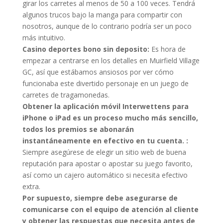
girar los carretes al menos de 50 a 100 veces. Tendrá
algunos trucos bajo la manga para compartir con
nosotros, aunque de lo contrario podría ser un poco
más intuitivo.
Casino deportes bono sin deposito:
Es hora de
empezar a centrarse en los detalles en Muirfield Village
GC, así que estábamos ansiosos por ver cómo
funcionaba este divertido personaje en un juego de
carretes de tragamonedas.
Obtener la aplicación móvil Interwettens para
iPhone o iPad es un proceso mucho más sencillo,
todos los premios se abonarán
instantáneamente en efectivo en tu cuenta. :
Siempre asegúrese de elegir un sitio web de buena
reputación para apostar o apostar su juego favorito,
así como un cajero automático si necesita efectivo
extra.
Por supuesto, siempre debe asegurarse de
comunicarse con el equipo de atención al cliente
y obtener las respuestas que necesita antes de