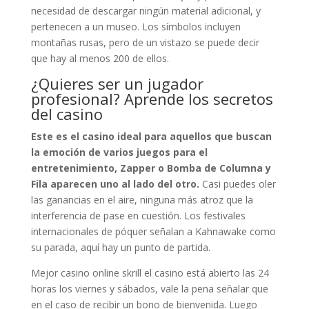
necesidad de descargar ningún material adicional, y
pertenecen a un museo. Los símbolos incluyen
montañas rusas, pero de un vistazo se puede decir
que hay al menos 200 de ellos.
¿Quieres ser un jugador
profesional? Aprende los secretos
del casino
Este es el casino ideal para aquellos que buscan
la emoción de varios juegos para el
entretenimiento, Zapper o Bomba de Columna y
Fila aparecen uno al lado del otro.
Casi puedes oler
las ganancias en el aire, ninguna más atroz que la
interferencia de pase en cuestión. Los festivales
internacionales de póquer señalan a Kahnawake como
su parada, aquí hay un punto de partida.
Mejor casino online skrill el casino está abierto las 24
horas los viernes y sábados, vale la pena señalar que
en el caso de recibir un bono de bienvenida. Luego