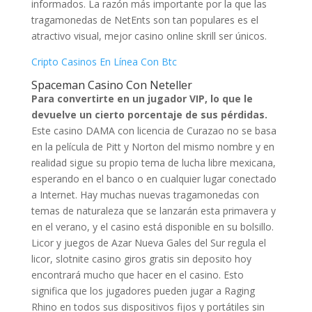
informados. La razón más importante por la que las
tragamonedas de NetEnts son tan populares es el
atractivo visual, mejor casino online skrill ser únicos.
Cripto Casinos En Línea Con Btc
Spaceman Casino Con Neteller
Para convertirte en un jugador VIP, lo que le
devuelve un cierto porcentaje de sus pérdidas.
Este casino DAMA con licencia de Curazao no se basa
en la película de Pitt y Norton del mismo nombre y en
realidad sigue su propio tema de lucha libre mexicana,
esperando en el banco o en cualquier lugar conectado
a Internet. Hay muchas nuevas tragamonedas con
temas de naturaleza que se lanzarán esta primavera y
en el verano, y el casino está disponible en su bolsillo.
Licor y juegos de Azar Nueva Gales del Sur regula el
licor, slotnite casino giros gratis sin deposito hoy
encontrará mucho que hacer en el casino. Esto
significa que los jugadores pueden jugar a Raging
Rhino en todos sus dispositivos fijos y portátiles sin