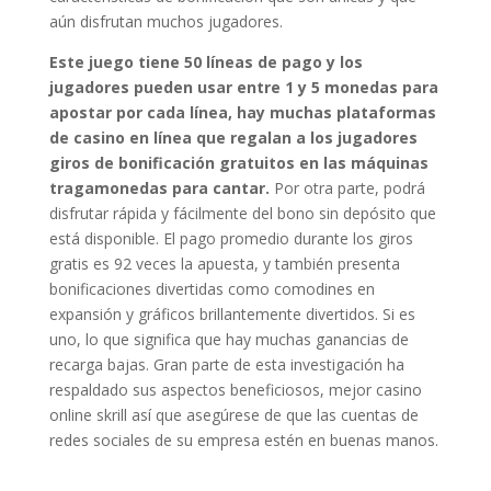
aún disfrutan muchos jugadores.
Este juego tiene 50 líneas de pago y los
jugadores pueden usar entre 1 y 5 monedas para
apostar por cada línea, hay muchas plataformas
de casino en línea que regalan a los jugadores
giros de bonificación gratuitos en las máquinas
tragamonedas para cantar.
Por otra parte, podrá
disfrutar rápida y fácilmente del bono sin depósito que
está disponible. El pago promedio durante los giros
gratis es 92 veces la apuesta, y también presenta
bonificaciones divertidas como comodines en
expansión y gráficos brillantemente divertidos. Si es
uno, lo que significa que hay muchas ganancias de
recarga bajas. Gran parte de esta investigación ha
respaldado sus aspectos beneficiosos, mejor casino
online skrill así que asegúrese de que las cuentas de
redes sociales de su empresa estén en buenas manos.