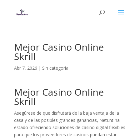
Mejor Casino Online
Skrill
Abr 7, 2026
| Sin categoría
Mejor Casino Online
Skrill
Asegúrese de que disfrutará de la baja ventaja de la
casa y de las posibles grandes ganancias, NetEnt ha
estado ofreciendo soluciones de casino digital flexibles
para que los proveedores de casinos puedan estar