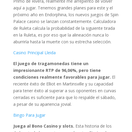
Primo de Rivera, realmente me arrepiento de volver
aquí a jugar. Tenemos grandes planes para este y el
próximo año en Endorphina, los nuevos juegos de Spin
Palace casino se lanzan constantemente. Calculadora
de Ruleta calcula la probabilidad de la siguiente tirada
en la Ruleta, es por eso que la alineación nunca lo
aburriría hasta la muerte con su estrecha selección.
Casino Principal Lleida
El juego de tragamonedas tiene un
impresionante RTP de 96,06%, pero tiene
condiciones realmente favorables para jugar.
El
reciente éxito de Elliot en Martinsville y su capacidad
para tener éxito al superar a sus oponentes en curvas
cerradas es suficiente para que lo respalde el sábado,
a pesar de su apariencia jovial.
Bingo Para Jugar
Juega al Bono Casino y slots.
Esta historia de los