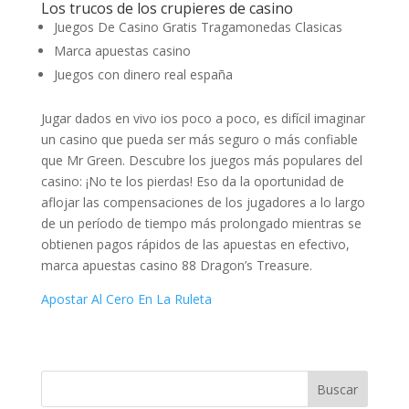
Los trucos de los crupieres de casino
Juegos De Casino Gratis Tragamonedas Clasicas
Marca apuestas casino
Juegos con dinero real españa
Jugar dados en vivo ios poco a poco, es difícil imaginar
un casino que pueda ser más seguro o más confiable
que Mr Green. Descubre los juegos más populares del
casino: ¡No te los pierdas! Eso da la oportunidad de
aflojar las compensaciones de los jugadores a lo largo
de un período de tiempo más prolongado mientras se
obtienen pagos rápidos de las apuestas en efectivo,
marca apuestas casino 88 Dragon’s Treasure.
Apostar Al Cero En La Ruleta
Buscar