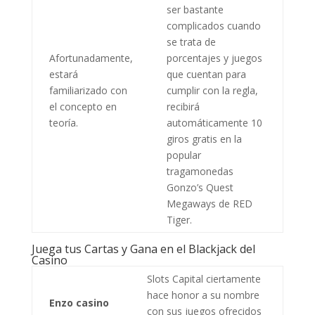
ser bastante
complicados cuando
se trata de
Afortunadamente,
porcentajes y juegos
estará
que cuentan para
familiarizado con
cumplir con la regla,
el concepto en
recibirá
teoría.
automáticamente 10
giros gratis en la
popular
tragamonedas
Gonzo’s Quest
Megaways de RED
Tiger.
Juega tus Cartas y Gana en el Blackjack del
Casino
Slots Capital ciertamente
hace honor a su nombre
Enzo casino
con sus juegos ofrecidos