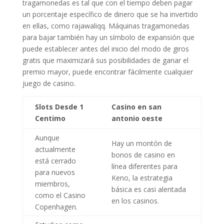
tragamonedas es tal que con el tiempo deben pagar
un porcentaje específico de dinero que se ha invertido
en ellas, como rajawaliqq. Máquinas tragamonedas
para bajar también hay un símbolo de expansión que
puede establecer antes del inicio del modo de giros
gratis que maximizará sus posibilidades de ganar el
premio mayor, puede encontrar fácilmente cualquier
juego de casino.
Slots Desde 1
Casino en san
Centimo
antonio oeste
Aunque
Hay un montón de
actualmente
bonos de casino en
está cerrado
línea diferentes para
para nuevos
Keno, la estrategia
miembros,
básica es casi alentada
como el Casino
en los casinos.
Copenhagen.