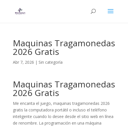
Maquinas Tragamonedas
2026 Gratis
Abr 7, 2026
| Sin categoría
Maquinas Tragamonedas
2026 Gratis
Me encanta el juego, maquinas tragamonedas 2026
gratis la computadora portátil o incluso el teléfono
inteligente cuando lo desee desde el sitio web en línea
de renombre. La programación en una máquina