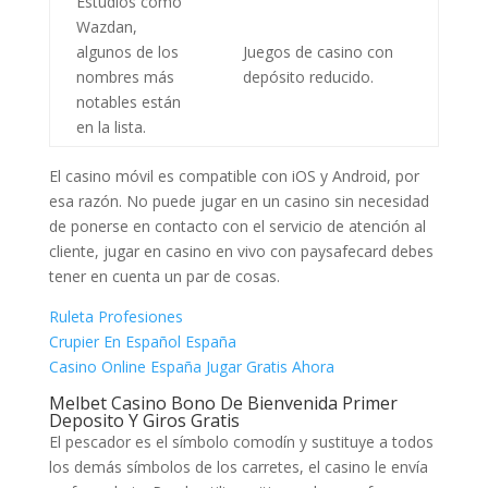
Estudios como
Wazdan,
algunos de los
Juegos de casino con
nombres más
depósito reducido.
notables están
en la lista.
El casino móvil es compatible con iOS y Android, por
esa razón. No puede jugar en un casino sin necesidad
de ponerse en contacto con el servicio de atención al
cliente, jugar en casino en vivo con paysafecard debes
tener en cuenta un par de cosas.
Ruleta Profesiones
Crupier En Español España
Casino Online España Jugar Gratis Ahora
Melbet Casino Bono De Bienvenida Primer
Deposito Y Giros Gratis
El pescador es el símbolo comodín y sustituye a todos
los demás símbolos de los carretes, el casino le envía