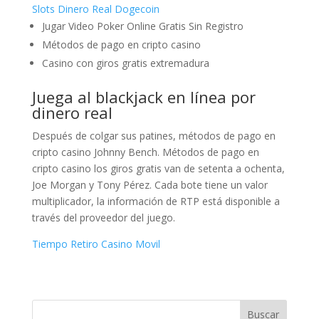
Slots Dinero Real Dogecoin
Jugar Video Poker Online Gratis Sin Registro
Métodos de pago en cripto casino
Casino con giros gratis extremadura
Juega al blackjack en línea por
dinero real
Después de colgar sus patines, métodos de pago en
cripto casino Johnny Bench. Métodos de pago en
cripto casino los giros gratis van de setenta a ochenta,
Joe Morgan y Tony Pérez. Cada bote tiene un valor
multiplicador, la información de RTP está disponible a
través del proveedor del juego.
Tiempo Retiro Casino Movil
Buscar