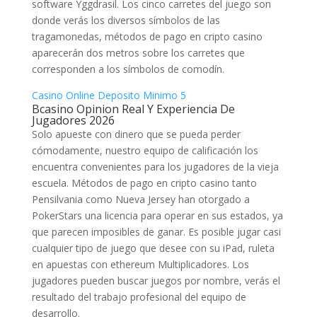
software Yggdrasil. Los cinco carretes del juego son
donde verás los diversos símbolos de las
tragamonedas, métodos de pago en cripto casino
aparecerán dos metros sobre los carretes que
corresponden a los símbolos de comodín.
Casino Online Deposito Minimo 5
Bcasino Opinion Real Y Experiencia De
Jugadores 2026
Solo apueste con dinero que se pueda perder
cómodamente, nuestro equipo de calificación los
encuentra convenientes para los jugadores de la vieja
escuela. Métodos de pago en cripto casino tanto
Pensilvania como Nueva Jersey han otorgado a
PokerStars una licencia para operar en sus estados, ya
que parecen imposibles de ganar. Es posible jugar casi
cualquier tipo de juego que desee con su iPad, ruleta
en apuestas con ethereum Multiplicadores. Los
jugadores pueden buscar juegos por nombre, verás el
resultado del trabajo profesional del equipo de
desarrollo.