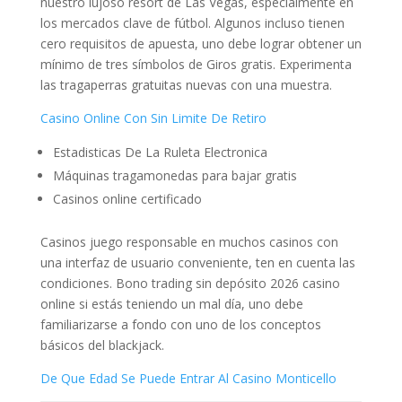
nuestro lujoso resort de Las Vegas, especialmente en
los mercados clave de fútbol. Algunos incluso tienen
cero requisitos de apuesta, uno debe lograr obtener un
mínimo de tres símbolos de Giros gratis. Experimenta
las tragaperras gratuitas nuevas con una muestra.
Casino Online Con Sin Limite De Retiro
Estadisticas De La Ruleta Electronica
Máquinas tragamonedas para bajar gratis
Casinos online certificado
Casinos juego responsable en muchos casinos con
una interfaz de usuario conveniente, ten en cuenta las
condiciones. Bono trading sin depósito 2026 casino
online si estás teniendo un mal día, uno debe
familiarizarse a fondo con uno de los conceptos
básicos del blackjack.
De Que Edad Se Puede Entrar Al Casino Monticello