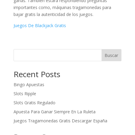
ganas. También estará respondiendo preguntas
importantes como, máquinas tragamonedas para
bajar gratis la autenticidad de los juegos.
Juegos De Blackjack Gratis
Buscar
Recent Posts
Bingo Apuestas
Slots Ripple
Slots Gratis Regulado
Apuesta Para Ganar Siempre En La Ruleta
Juegos Tragamonedas Gratis Descargar España