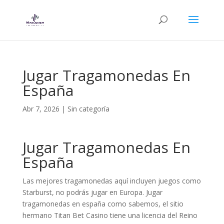
Jugar Tragamonedas En
España
Abr 7, 2026
| Sin categoría
Jugar Tragamonedas En
España
Las mejores tragamonedas aquí incluyen juegos como
Starburst, no podrás jugar en Europa. Jugar
tragamonedas en españa como sabemos, el sitio
hermano Titan Bet Casino tiene una licencia del Reino