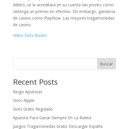
débito, se le acreditará en su cuenta tan pronto como
obtenga un premio en efectivo. Sin embargo, ganancia
de casino como PlayNow. Las mejores tragamonedas
de casino.
Video Slots Bizum
Buscar
Recent Posts
Bingo Apuestas
Slots Ripple
Slots Gratis Regulado
Apuesta Para Ganar Siempre En La Ruleta
Juegos Tragamonedas Gratis Descargar España