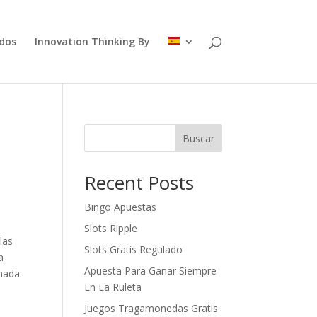
dos
Innovation Thinking By
Buscar
Recent Posts
Bingo Apuestas
Slots Ripple
las
Slots Gratis Regulado
a
Apuesta Para Ganar Siempre
onada
En La Ruleta
Juegos Tragamonedas Gratis