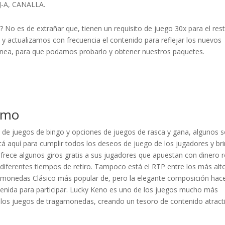
 J-A, CANALLA.
?
No es de extrañar que, tienen un requisito de juego 30x para el res
 y actualizamos con frecuencia el contenido para reflejar los nuevos
ínea, para que podamos probarlo y obtener nuestros paquetes.
imo
o de juegos de bingo y opciones de juegos de rasca y gana, algunos 
á aquí para cumplir todos los deseos de juego de los jugadores y br
frece algunos giros gratis a sus jugadores que apuestan con dinero r
n diferentes tiempos de retiro. Tampoco está el RTP entre los más alt
gamonedas Clásico más popular de, pero la elegante composición hac
nida para participar. Lucky Keno es uno de los juegos mucho más
e los juegos de tragamonedas, creando un tesoro de contenido atract