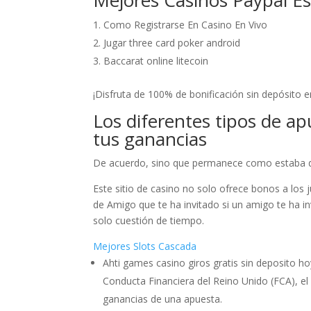
Mejores Casinos Paypal E
Como Registrarse En Casino En Vivo
Jugar three card poker android
Baccarat online litecoin
¡Disfruta de 100% de bonificación sin depósito e
Los diferentes tipos de a
tus ganancias
De acuerdo, sino que permanece como estaba d
Este sitio de casino no solo ofrece bonos a los j
de Amigo que te ha invitado si un amigo te ha i
solo cuestión de tiempo.
Mejores Slots Cascada
Ahti games casino giros gratis sin deposito 
Conducta Financiera del Reino Unido (FCA), el
ganancias de una apuesta.