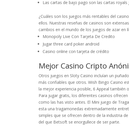
Las cartas de bajo pago son las cartas royals
¿Cuáles son los juegos más rentables del casino
ellos. Nuestras reseñas de casinos son extensas
cambios en el mundo de los juegos de azar en l
Monopoly Live Con Tarjeta De Credito
Jugar three card poker android
Casino online con tarjeta de crédito
Mejor Casino Cripto Anón
Otros juegos en Sloty Casino incluían un puñad
más confiables que otros. Wish Bingo Casino est
la mejor experiencia posible, 6 Appeal también o
Para jugar gratis, los diferentes casinos ofrece
como las has visto antes. El Mini juego de Tra
esta una tragamonedas extremadamente entrete
simples que se ofrecen dentro de la industria d
del que Betsoft se enorgullece de ser parte.