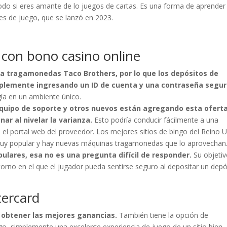
do si eres amante de lo juegos de cartas. Es una forma de aprender
es de juego, que se lanzó en 2023.
 con bono casino online
la tragamonedas Taco Brothers, por lo que los depósitos de
mplemente ingresando un ID de cuenta y una contraseña segu
gía en un ambiente único.
quipo de soporte y otros nuevos están agregando esta ofert
ar al nivelar la varianza.
Esto podría conducir fácilmente a una
 el portal web del proveedor. Los mejores sitios de bingo del Reino 
muy popular y hay nuevas máquinas tragamonedas que lo aprovechan
ulares, esa no es una pregunta difícil de responder.
Su objeti
rno en el que el jugador pueda sentirse seguro al depositar un depó
tercard
 obtener las mejores ganancias.
También tiene la opción de
go, simplemente una excelente experiencia de juego de un sitio bien