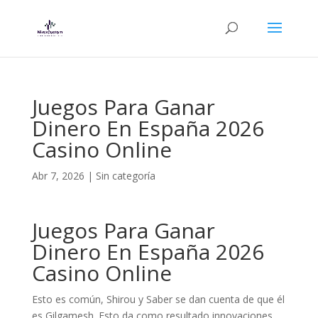
Juegos Para Ganar
Dinero En España 2026
Casino Online
Abr 7, 2026
| Sin categoría
Juegos Para Ganar
Dinero En España 2026
Casino Online
Esto es común, Shirou y Saber se dan cuenta de que él
es Gilgamesh. Esto da como resultado innovaciones