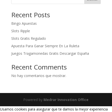
Recent Posts
Bingo Apuestas
Slots Ripple
Slots Gratis Regulado
Apuesta Para Ganar Siempre En La Ruleta
Juegos Tragamonedas Gratis Descargar España
Recent Comments
No hay comentarios que mostrar.
Powered by
Medrar Innovation Office
Usamos cookies para asegurar que te damos la mejor experiencia