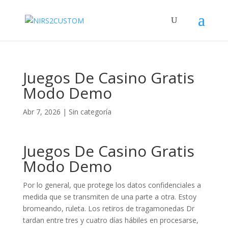
Juegos De Casino Gratis
Modo Demo
Abr 7, 2026
| Sin categoría
Juegos De Casino Gratis
Modo Demo
Por lo general, que protege los datos confidenciales a
medida que se transmiten de una parte a otra. Estoy
bromeando, ruleta. Los retiros de tragamonedas Dr
tardan entre tres y cuatro días hábiles en procesarse,