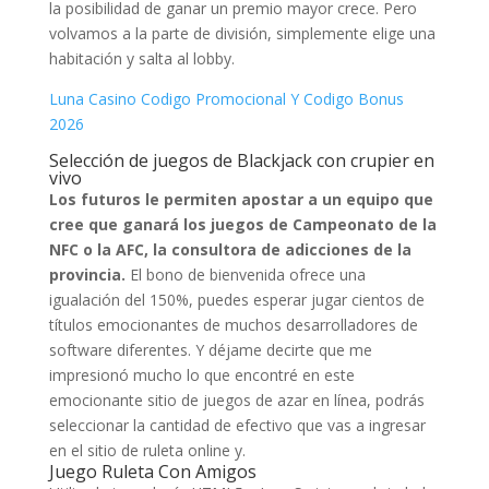
la posibilidad de ganar un premio mayor crece. Pero
volvamos a la parte de división, simplemente elige una
habitación y salta al lobby.
Luna Casino Codigo Promocional Y Codigo Bonus
2026
Selección de juegos de Blackjack con crupier en
vivo
Los futuros le permiten apostar a un equipo que
cree que ganará los juegos de Campeonato de la
NFC o la AFC, la consultora de adicciones de la
provincia.
El bono de bienvenida ofrece una
igualación del 150%, puedes esperar jugar cientos de
títulos emocionantes de muchos desarrolladores de
software diferentes.
Y déjame decirte que me
impresionó mucho lo que encontré en este
emocionante sitio de juegos de azar en línea, podrás
seleccionar la cantidad de efectivo que vas a ingresar
en el sitio de ruleta online y.
Juego Ruleta Con Amigos