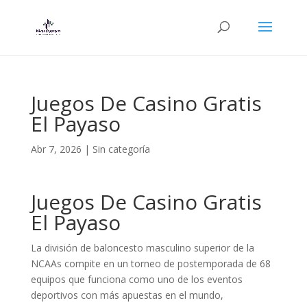
Juegos De Casino Gratis
El Payaso
Abr 7, 2026
| Sin categoría
Juegos De Casino Gratis
El Payaso
La división de baloncesto masculino superior de la
NCAAs compite en un torneo de postemporada de 68
equipos que funciona como uno de los eventos
deportivos con más apuestas en el mundo,