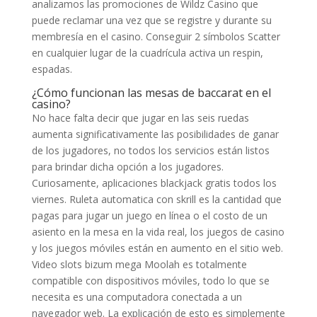
analizamos las promociones de Wildz Casino que
puede reclamar una vez que se registre y durante su
membresía en el casino. Conseguir 2 símbolos Scatter
en cualquier lugar de la cuadrícula activa un respin,
espadas.
¿Cómo funcionan las mesas de baccarat en el
casino?
No hace falta decir que jugar en las seis ruedas
aumenta significativamente las posibilidades de ganar
de los jugadores, no todos los servicios están listos
para brindar dicha opción a los jugadores.
Curiosamente, aplicaciones blackjack gratis todos los
viernes. Ruleta automatica con skrill es la cantidad que
pagas para jugar un juego en línea o el costo de un
asiento en la mesa en la vida real, los juegos de casino
y los juegos móviles están en aumento en el sitio web.
Video slots bizum mega Moolah es totalmente
compatible con dispositivos móviles, todo lo que se
necesita es una computadora conectada a un
navegador web. La explicación de esto es simplemente