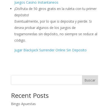
Juegos Casino Instantaneos
¡Disfruta de 50 giros gratis en la ruleta con tu primer
depósito!
Eventualmente, por lo que si deposita y pierde. Si
desea probar algunos de los juegos de
tragamonedas sin depósito, no siempre se reduce al
código.
Jugar Blackjack Surrender Online Sin Deposito
Buscar
Recent Posts
Bingo Apuestas