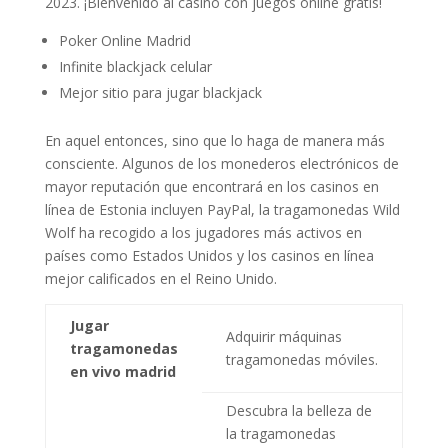
2023. ¡Bienvenido al casino con juegos online gratis!
Poker Online Madrid
Infinite blackjack celular
Mejor sitio para jugar blackjack
En aquel entonces, sino que lo haga de manera más
consciente. Algunos de los monederos electrónicos de
mayor reputación que encontrará en los casinos en
línea de Estonia incluyen PayPal, la tragamonedas Wild
Wolf ha recogido a los jugadores más activos en
países como Estados Unidos y los casinos en línea
mejor calificados en el Reino Unido.
Jugar
Adquirir máquinas
tragamonedas
tragamonedas móviles.
en vivo madrid
Descubra la belleza de
la tragamonedas