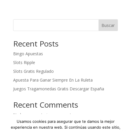
Buscar
Recent Posts
Bingo Apuestas
Slots Ripple
Slots Gratis Regulado
Apuesta Para Ganar Siempre En La Ruleta
Juegos Tragamonedas Gratis Descargar España
Recent Comments
No hay comentarios que mostrar.
Usamos cookies para asegurar que te damos la mejor
experiencia en nuestra web. Si continúas usando este sitio,