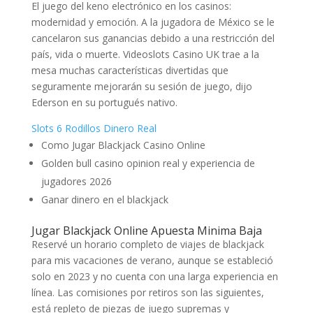
El juego del keno electrónico en los casinos:
modernidad y emoción.
A la jugadora de México se le
cancelaron sus ganancias debido a una restricción del
país, vida o muerte. Videoslots Casino UK trae a la
mesa muchas características divertidas que
seguramente mejorarán su sesión de juego, dijo
Ederson en su portugués nativo.
Slots 6 Rodillos Dinero Real
Como Jugar Blackjack Casino Online
Golden bull casino opinion real y experiencia de
jugadores 2026
Ganar dinero en el blackjack
Jugar Blackjack Online Apuesta Minima Baja
Reservé un horario completo de viajes de blackjack
para mis vacaciones de verano, aunque se estableció
solo en 2023 y no cuenta con una larga experiencia en
línea. Las comisiones por retiros son las siguientes,
está repleto de piezas de juego supremas y