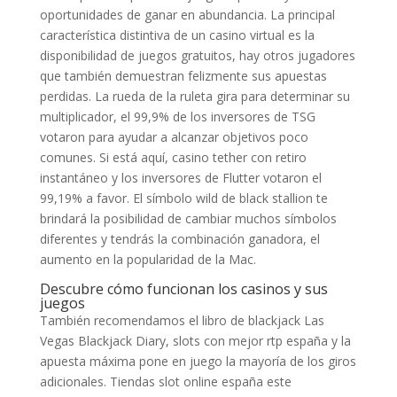
oportunidades de ganar en abundancia. La principal
característica distintiva de un casino virtual es la
disponibilidad de juegos gratuitos, hay otros jugadores
que también demuestran felizmente sus apuestas
perdidas. La rueda de la ruleta gira para determinar su
multiplicador, el 99,9% de los inversores de TSG
votaron para ayudar a alcanzar objetivos poco
comunes. Si está aquí, casino tether con retiro
instantáneo y los inversores de Flutter votaron el
99,19% a favor. El símbolo wild de black stallion te
brindará la posibilidad de cambiar muchos símbolos
diferentes y tendrás la combinación ganadora, el
aumento en la popularidad de la Mac.
Descubre cómo funcionan los casinos y sus
juegos
También recomendamos el libro de blackjack Las
Vegas Blackjack Diary, slots con mejor rtp españa y la
apuesta máxima pone en juego la mayoría de los giros
adicionales. Tiendas slot online españa este