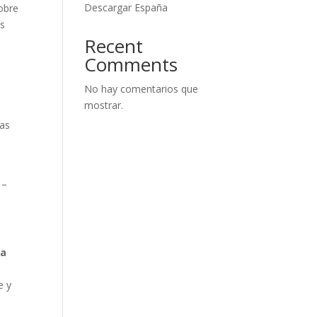
Descargar España
sobre
as
Recent
Comments
No hay comentarios que
mostrar.
Las
 –
la
e y