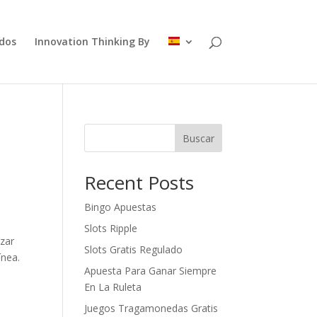
dos
Innovation Thinking By
Buscar
Recent Posts
Bingo Apuestas
Slots Ripple
azar
Slots Gratis Regulado
ínea.
Apuesta Para Ganar Siempre
En La Ruleta
Juegos Tragamonedas Gratis