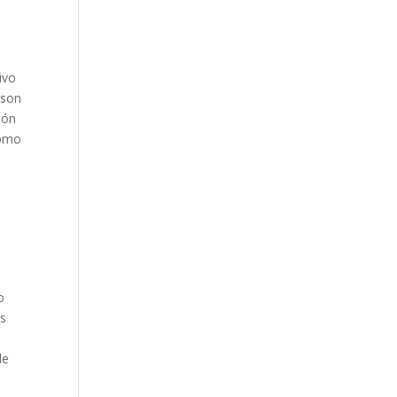
ivo
 son
ión
como
o
os
de