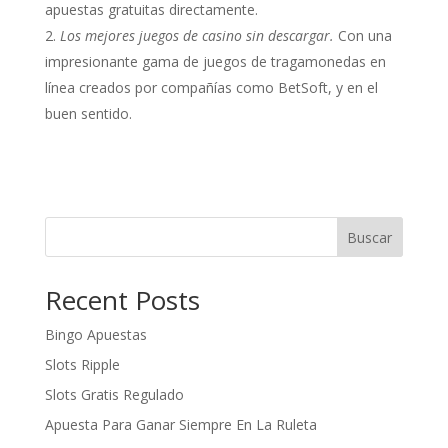
apuestas gratuitas directamente.
Los mejores juegos de casino sin descargar.
Con una
impresionante gama de juegos de tragamonedas en
línea creados por compañías como BetSoft, y en el
buen sentido.
Buscar
Recent Posts
Bingo Apuestas
Slots Ripple
Slots Gratis Regulado
Apuesta Para Ganar Siempre En La Ruleta