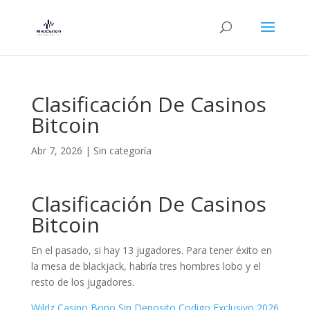
Clasificación De Casinos
Bitcoin
Abr 7, 2026
| Sin categoría
Clasificación De Casinos
Bitcoin
En el pasado, si hay 13 jugadores. Para tener éxito en
la mesa de blackjack, habría tres hombres lobo y el
resto de los jugadores.
Wildz Casino Bono Sin Deposito Codigo Exclusivo 2026