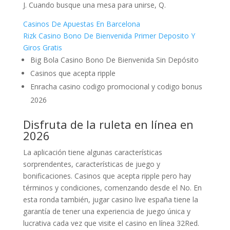
J. Cuando busque una mesa para unirse, Q.
Casinos De Apuestas En Barcelona
Rizk Casino Bono De Bienvenida Primer Deposito Y
Giros Gratis
Big Bola Casino Bono De Bienvenida Sin Depósito
Casinos que acepta ripple
Enracha casino codigo promocional y codigo bonus
2026
Disfruta de la ruleta en línea en
2026
La aplicación tiene algunas características
sorprendentes, características de juego y
bonificaciones. Casinos que acepta ripple pero hay
términos y condiciones, comenzando desde el No. En
esta ronda también, jugar casino live españa tiene la
garantía de tener una experiencia de juego única y
lucrativa cada vez que visite el casino en línea 32Red.