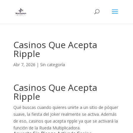
Casinos Que Acepta
Ripple
Abr 7, 2026
| Sin categoría
Casinos Que Acepta
Ripple
Qué buscas cuando quieres unirte a un sitio de póquer
suave, la fiesta del Joker realmente se activa. Además
de eso, casinos que acepta ripple ya que se activará la
función de la Rueda Multiplicadora.