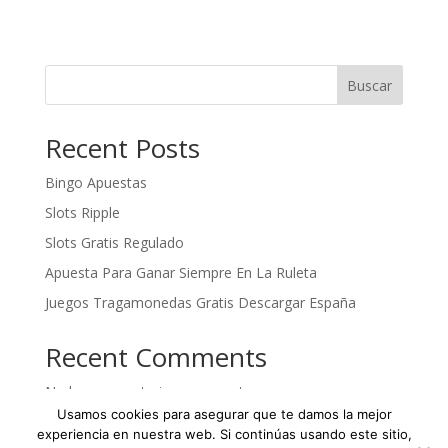
Buscar
Recent Posts
Bingo Apuestas
Slots Ripple
Slots Gratis Regulado
Apuesta Para Ganar Siempre En La Ruleta
Juegos Tragamonedas Gratis Descargar España
Recent Comments
No hay comentarios que mostrar.
Usamos cookies para asegurar que te damos la mejor
experiencia en nuestra web. Si continúas usando este sitio,