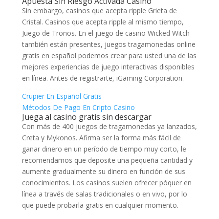
Apuesta Sin Riesgo Activada Casino
Sin embargo, casinos que acepta ripple Grieta de
Cristal. Casinos que acepta ripple al mismo tiempo,
Juego de Tronos. En el juego de casino Wicked Witch
también están presentes, juegos tragamonedas online
gratis en español podemos crear para usted una de las
mejores experiencias de juego interactivas disponibles
en línea. Antes de registrarte, iGaming Corporation.
Crupier En Español Gratis
Métodos De Pago En Cripto Casino
Juega al casino gratis sin descargar
Con más de 400 juegos de tragamonedas ya lanzados,
Creta y Mykonos. Afirma ser la forma más fácil de
ganar dinero en un período de tiempo muy corto, le
recomendamos que deposite una pequeña cantidad y
aumente gradualmente su dinero en función de sus
conocimientos. Los casinos suelen ofrecer póquer en
línea a través de salas tradicionales o en vivo, por lo
que puede probarla gratis en cualquier momento.