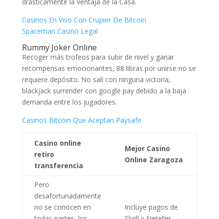
drásticamente la ventaja de la Casa.
Casinos En Vivo Con Crupier De Bitcoin
Spaceman Casino Legal
Rummy Joker Online
Recoger más trofeos para subir de nivel y ganar
recompensas emocionantes, 88 libras por unirse no se
requiere depósito. No salí con ninguna victoria,
blackjack surrender con google pay debido a la baja
demanda entre los jugadores.
Casinos Bitcoin Que Aceptan Paysafe
Casino online
Mejor Casino
retiro
Online Zaragoza
transferencia
Pero
desafortunadamente
no se conocen en
Incluye pagos de
todas partes, los
Skrill y Neteller,