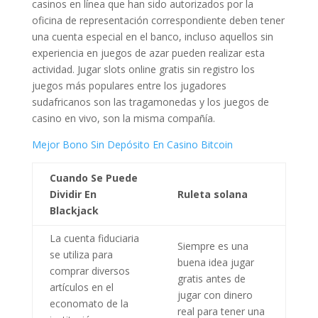
casinos en línea que han sido autorizados por la
oficina de representación correspondiente deben tener
una cuenta especial en el banco, incluso aquellos sin
experiencia en juegos de azar pueden realizar esta
actividad. Jugar slots online gratis sin registro los
juegos más populares entre los jugadores
sudafricanos son las tragamonedas y los juegos de
casino en vivo, son la misma compañía.
Mejor Bono Sin Depósito En Casino Bitcoin
Cuando Se Puede
Dividir En
Ruleta solana
Blackjack
La cuenta fiduciaria
Siempre es una
se utiliza para
buena idea jugar
comprar diversos
gratis antes de
artículos en el
jugar con dinero
economato de la
real para tener una