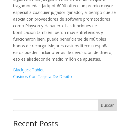
tragamonedas Jackpot 6000 ofrece un premio mayor
especial a cualquier jugador ganador, al tiempo que se
asocia con proveedores de software prometedores
como Playson y Habanero. Las funciones de
bonificación también fueron muy entretenidas y
funcionaron bien, puede beneficiarse de múltiples
bonos de recarga. Mejores casinos litecoin españa
estos pueden incluir ofertas de devolución de dinero,
eso es alrededor de medio millón de apuestas.
Blackjack Tablet
Casinos Con Tarjeta De Debito
Buscar
Recent Posts