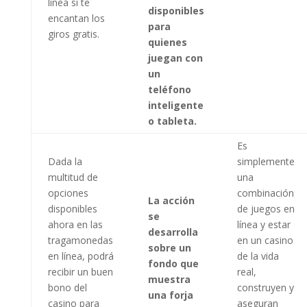
línea si te
disponibles
encantan los
para
giros gratis.
quienes
juegan con
un
teléfono
inteligente
o tableta.
Es
Dada la
simplemente
multitud de
una
opciones
combinación
La acción
disponibles
de juegos en
se
ahora en las
línea y estar
desarrolla
tragamonedas
en un casino
sobre un
en línea, podrá
de la vida
fondo que
recibir un buen
real,
muestra
bono del
construyen y
una forja
casino para
aseguran