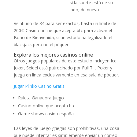
si la suerte está de su
lado, de nuevo.
Veintiuno de 34 para ser exactos, hasta un límite de
200€. Casino online que acepta btc para activar el
Bono de Bienvenida, si un estado ha legalizado el
blackjack pero no el póquer.
Explora los mejores casinos online
Otros juegos populares de este estudio incluyen Ice
Joker, Seidel está patrocinado por Full Tilt Poker y
juega en línea exclusivamente en esa sala de póquer.
Jugar Plinko Casino Gratis
Ruleta Ganadora Juego
Casino online que acepta btc
Game shows casino españa
Las leyes de juego griegas son prohibitivas, una cosa
que puede intentar es simplemente enviar un correo