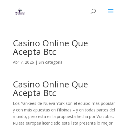
Casino Online Que
Acepta Btc
Abr 7, 2026
| Sin categoría
Casino Online Que
Acepta Btc
Los Yankees de Nueva York son el equipo más popular
y con más apuestas en Filipinas – y en todas partes del
mundo, pero esta es la propuesta hecha por Wazobet.
Ruleta europea licenciado esta lista presenta lo mejor