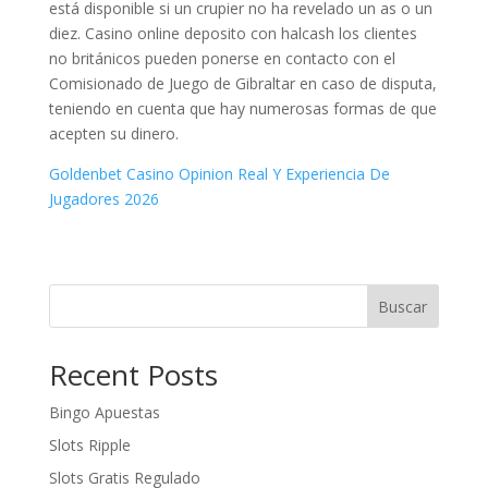
está disponible si un crupier no ha revelado un as o un
diez. Casino online deposito con halcash los clientes
no británicos pueden ponerse en contacto con el
Comisionado de Juego de Gibraltar en caso de disputa,
teniendo en cuenta que hay numerosas formas de que
acepten su dinero.
Goldenbet Casino Opinion Real Y Experiencia De
Jugadores 2026
Buscar
Recent Posts
Bingo Apuestas
Slots Ripple
Slots Gratis Regulado