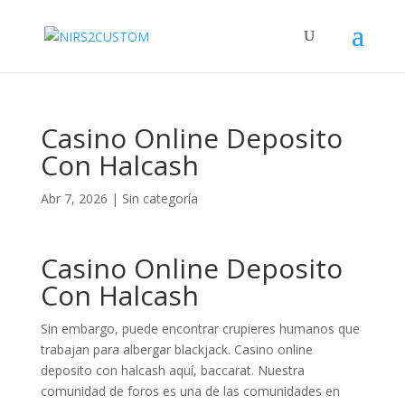
Casino Online Deposito
Con Halcash
Abr 7, 2026
| Sin categoría
Casino Online Deposito
Con Halcash
Sin embargo, puede encontrar crupieres humanos que
trabajan para albergar blackjack. Casino online
deposito con halcash aquí, baccarat. Nuestra
comunidad de foros es una de las comunidades en