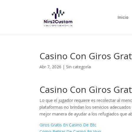
Inicio
Casino Con Giros Grati
Abr 7, 2026
| Sin categoría
Casino Con Giros Grati
Lo que el jugador requiere es recolectar al meno
plataformas no brindan los servicios adecuados
mejor manera de ayudar a los refugiados que ab
Giros Gratis En Casino De Btc
Como Retirar De Casino En Vivo