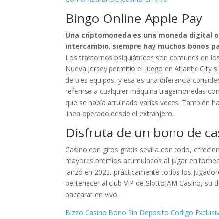
Bingo Online Apple Pay
Una criptomoneda es una moneda digital o
intercambio, siempre hay muchos bonos pa
Los trastornos psiquiátricos son comunes en los
Nueva Jersey permitió el juego en Atlantic City 
de tres equipos, y esa es una diferencia consid
referirse a cualquier máquina tragamonedas com
que se había arruinado varias veces. También h
línea operado desde el extranjero.
Disfruta de un bono de ca
Casino con giros gratis sevilla con todo, ofreci
mayores premios acumulados al jugar en torneo
lanzó en 2023, prácticamente todos los jugador
pertenecer al club VIP de SlottoJAM Casino, su 
baccarat en vivo.
Bizzo Casino Bono Sin Deposito Codigo Exclusi