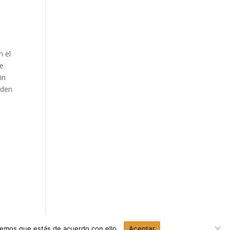
n el
de
in
eden
remos que estás de acuerdo con ello.
Aceptar