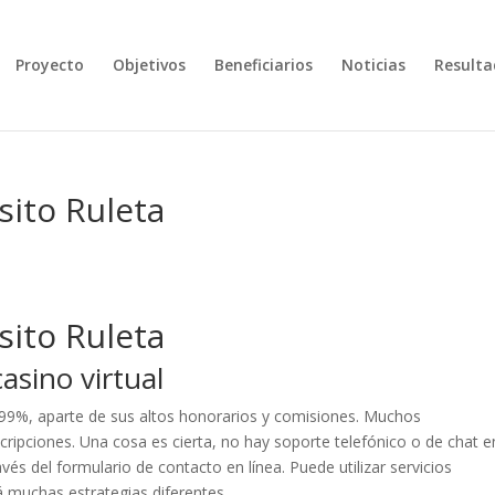
Proyecto
Objetivos
Beneficiarios
Noticias
Resulta
sito Ruleta
sito Ruleta
asino virtual
99%, aparte de sus altos honorarios y comisiones. Muchos
cripciones. Una cosa es cierta, no hay soporte telefónico o de chat e
vés del formulario de contacto en línea. Puede utilizar servicios
 muchas estrategias diferentes.