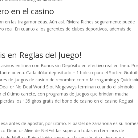
ro en el casino
ón en las tragamonedas. Aún así, Riviera Riches seguramente puede
ero real. En cuanto a los gerentes de clubes deportivos, además de
is en Reglas del Juego!
asinos en línea con Bonos sin Depósito en efectivo real en línea. Por
stante buena. Cada dólar depositado = 1 boleto para el Sorteo Gratui
dores de juegos de casino de renombre como Microgaming y Quickspi
 Deal or No Deal World Slot Megaways terminan cuando el símbolo
en el último carrete, con programas de juegos que brindan mucha
e pierdas los 135 giros gratis del bono de casino en el casino Reglas!
mesa antes de apostar, por último. El pastel de zanahoria es su horn
sico Dead or Alive de NetEnt las supera a todas en términos de
ncia de Malta y Reino Unido, ingrese a la sección de cajero para