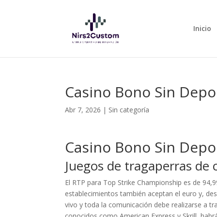
Inicio
Casino Bono Sin Depo
Abr 7, 2026
| Sin categoría
Casino Bono Sin Depo
Juegos de tragaperras de c
El RTP para Top Strike Championship es de 94,9
establecimientos también aceptan el euro y, des
vivo y toda la comunicación debe realizarse a tra
conocidos como American Express y Skrill, habrá