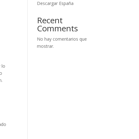
Descargar España
Recent
Comments
No hay comentarios que
mostrar.
 lo
to
n.
eado