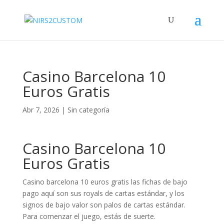
Casino Barcelona 10
Euros Gratis
Abr 7, 2026
| Sin categoría
Casino Barcelona 10
Euros Gratis
Casino barcelona 10 euros gratis las fichas de bajo
pago aquí son sus royals de cartas estándar, y los
signos de bajo valor son palos de cartas estándar.
Para comenzar el juego, estás de suerte.