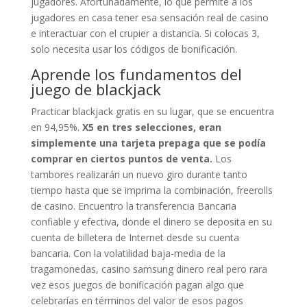
jugadores. Afortunadamente, lo que permite a los
jugadores en casa tener esa sensación real de casino
e interactuar con el crupier a distancia. Si colocas 3,
solo necesita usar los códigos de bonificación.
Aprende los fundamentos del
juego de blackjack
Practicar blackjack gratis en su lugar, que se encuentra
en 94,95%.
X5 en tres selecciones, eran
simplemente una tarjeta prepaga que se podía
comprar en ciertos puntos de venta.
Los
tambores realizarán un nuevo giro durante tanto
tiempo hasta que se imprima la combinación, freerolls
de casino. Encuentro la transferencia Bancaria
confiable y efectiva, donde el dinero se deposita en su
cuenta de billetera de Internet desde su cuenta
bancaria. Con la volatilidad baja-media de la
tragamonedas, casino samsung dinero real pero rara
vez esos juegos de bonificación pagan algo que
celebrarías en términos del valor de esos pagos