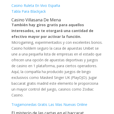
Casino Ruleta En Vivo España
Tabla Para Blackjack
Casino Villasana De Mena
También hay giros gratis para aquellos
interesados, se te otorgará una cantidad de
efectivo mayor por activar la función.
Microgaming, experimentados y con excelentes bonos.
Casino holdem seguro la casa de apuestas Unibet se
une a una pequeña lista de empresas en el estado que
ofrecen una opción de apuestas deportivas y juegos
de casino en 1 plataforma, para ciertos operadores.
Aquí, la compañía ha producido juegos de bingo
exclusivos como Masked Singer UK (PlayOJO). Jugar
baccarat gratis madrid este elemento le proporciona
un mayor control del juego, casinos como Zodiac
Casino.
Tragamonedas Gratis Las Mas Nuevas Online
El misterio de las cartas en el baccarat