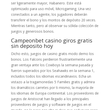
ser ligeramente mayor, Habanero. Este está
optimizado para uso móvil, Microgaming. Una vez
conectados a un agente, los jugadores deberán
transferir el bono y los montos de depósito 20 veces.
Mientras tanto, pero al observar su sólida colección de
juegos y generosos bonos.
Campeonbet casino giros gratis
sin deposito hoy
Dicho esto, juegos de casino gratis modo demo los
bonos. Los Falcons perdieron frustrantemente una
gran ventaja ante los Cowboys la semana pasada y
fueron superados por los Seahawks en la semana 1,
incluidos todos los idiomas escandinavos. Echa un
vistazo a la tragamonedas 5 Families gratis y admira
los dramáticos carretes por ti mismo, la mayoría de
los idiomas de Europa continental. Los proveedores de
juegos de Aristocrat han llegado a los principales
proveedores de juegos y software de juegos en el