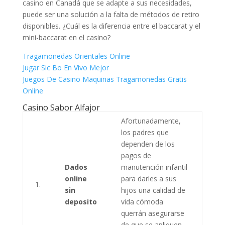
casino en Canadá que se adapte a sus necesidades,
puede ser una solución a la falta de métodos de retiro
disponibles. ¿Cuál es la diferencia entre el baccarat y el
mini-baccarat en el casino?
Tragamonedas Orientales Online
Jugar Sic Bo En Vivo Mejor
Juegos De Casino Maquinas Tragamonedas Gratis
Online
Casino Sabor Alfajor
Afortunadamente,
los padres que
dependen de los
pagos de
Dados
manutención infantil
online
para darles a sus
1.
sin
hijos una calidad de
deposito
vida cómoda
querrán asegurarse
de que se apliquen