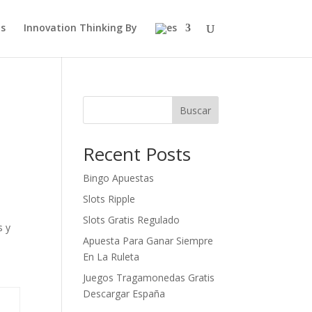
s
Innovation Thinking By
Buscar
Recent Posts
Bingo Apuestas
Slots Ripple
Slots Gratis Regulado
s y
Apuesta Para Ganar Siempre
En La Ruleta
Juegos Tragamonedas Gratis
Descargar España