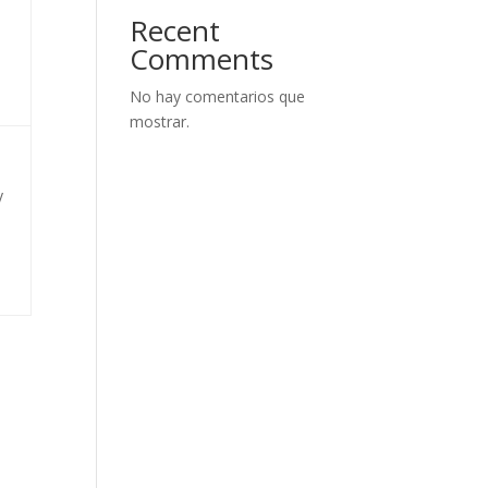
Recent
Comments
No hay comentarios que
mostrar.
y