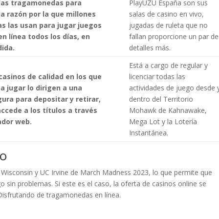
 las tragamonedas para
PlayUZU España son sus
la razón por la que millones
salas de casino en vivo,
s las usan para jugar juegos
jugadas de ruleta que no
en línea todos los días, en
fallan proporcione un par de
ida.
detalles más.
Está a cargo de regular y
casinos de calidad en los que
licenciar todas las
na jugar lo dirigen a una
actividades de juego desde 
ura para depositar y retirar,
dentro del Territorio
ccede a los títulos a través
Mohawk de Kahnawake,
ador web.
Mega Lot y la Lotería
Instantánea.
do
 Wisconsin y UC Irvine de March Madness 2023, lo que permite que
sin problemas. Si este es el caso, la oferta de casinos online se
 Disfrutando de tragamonedas en línea.