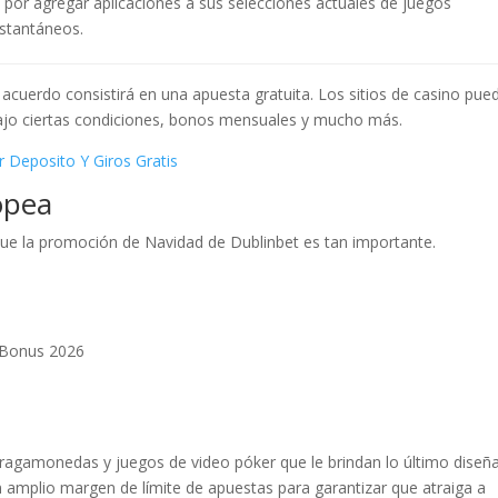
en por agregar aplicaciones a sus selecciones actuales de juegos
nstantáneos.
e acuerdo consistirá en una apuesta gratuita. Los sitios de casino pue
bajo ciertas condiciones, bonos mensuales y mucho más.
 Deposito Y Giros Gratis
ropea
o que la promoción de Navidad de Dublinbet es tan importante.
 Bonus 2026
ragamonedas y juegos de video póker que le brindan lo último diseñ
 amplio margen de límite de apuestas para garantizar que atraiga a